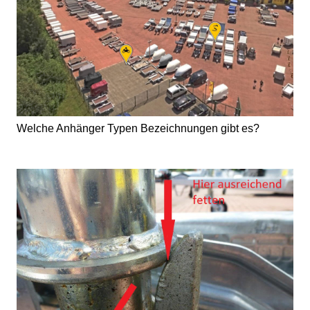
Welche Anhänger Typen Bezeichnungen gibt es?