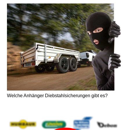
Welche Anhänger Diebstahlsicherungen gibt es?