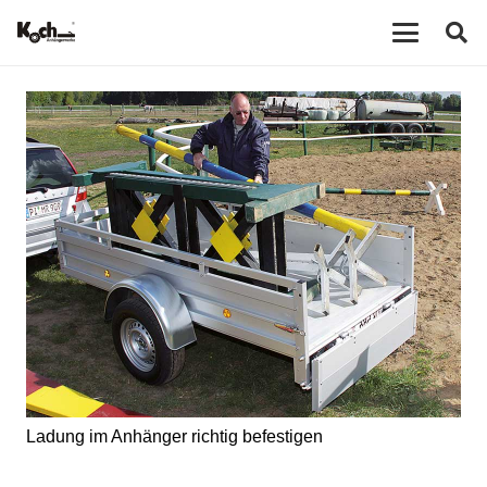
Ladung im Anhänger richtig befestigen