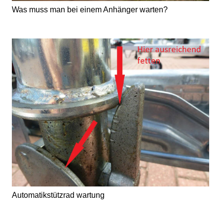
Was muss man bei einem Anhänger warten?
Automatikstützrad wartung