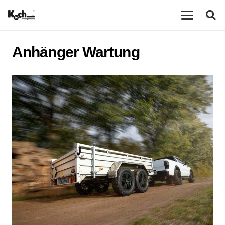
Anhänger Wartung