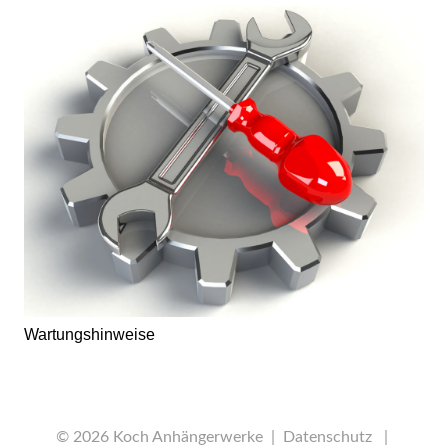
Wartungshinweise
© 2026 Koch Anhängerwerke |
Datenschutz
|