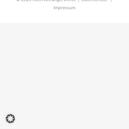
Impressum