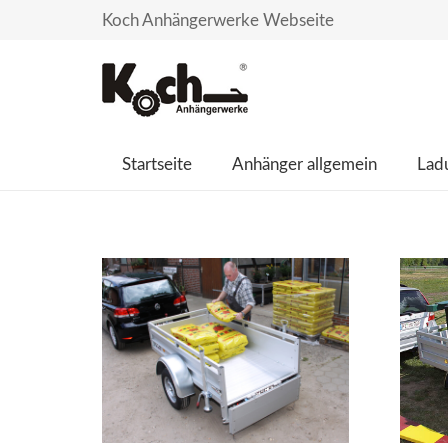
Koch Anhängerwerke Webseite
Startseite
Anhänger allgemein
Lad