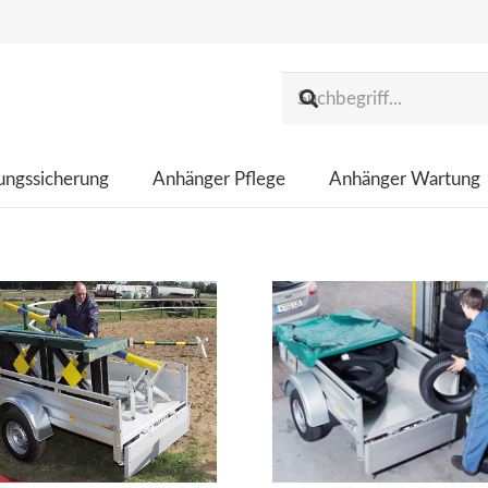
ungssicherung
Anhänger Pflege
Anhänger Wartung