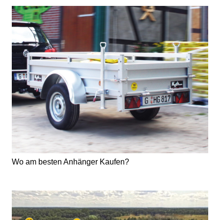
Wo am besten Anhänger Kaufen?