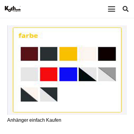
Anhänger einfach Kaufen