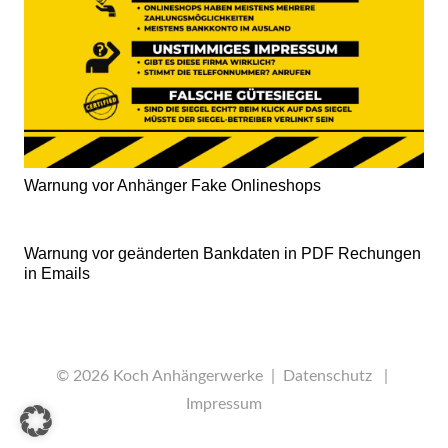
Warnung vor Anhänger Fake Onlineshops
Warnung vor geänderten Bankdaten in PDF Rechungen
in Emails
© 2026 Koch Anhängerwerke |
Datenschutz
|
Impressum