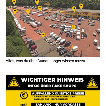
Alles, was du über Autoanhänger wissen musst