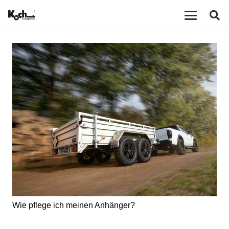
Wie pflege ich meinen Anhänger?