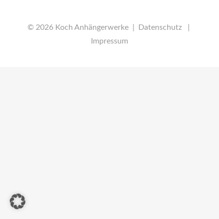
© 2026 Koch Anhängerwerke |
Datenschutz
|
Impressum