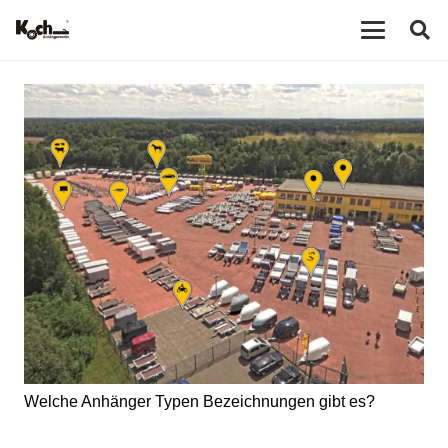
Welche Anhänger Typen Bezeichnungen gibt es?