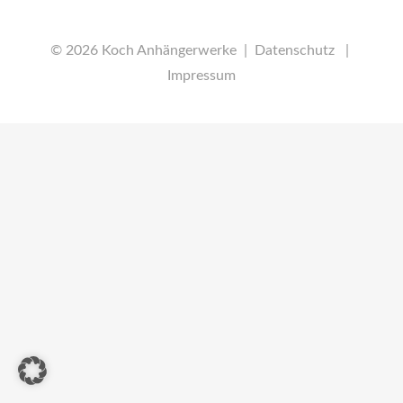
© 2026 Koch Anhängerwerke |
Datenschutz
|
Impressum