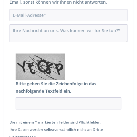
Email, sonst können wir Ihnen nicht antworten.
Bitte geben Sie die Zeichenfolge in das
nachfolgende Textfeld ein.
Die mit einem * markierten Felder sind Pflichtfelder.
Ihre Daten werden selbstverständlich nicht an Dritte
weitergegeben.