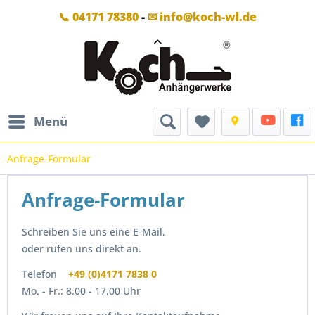
📞 04171 78380
-
✉ info@koch-wl.de
Menü
Anfrage-Formular
Anfrage-Formular
Schreiben Sie uns eine E-Mail,
oder rufen uns direkt an.
Telefon
+49 (0)4171 7838 0
Mo. - Fr.: 8.00 - 17.00 Uhr