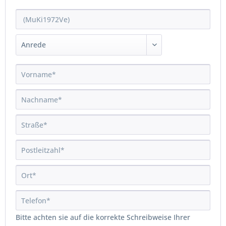
Bitte achten sie auf die korrekte Schreibweise Ihrer