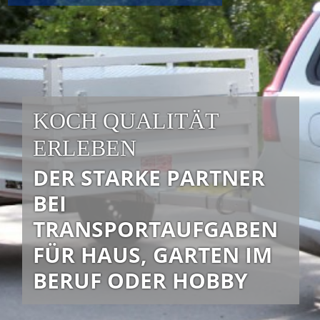
KOCH QUALITÄT 
ERLEBEN
DER STARKE PARTNER 
BEI
TRANSPORTAUFGABEN 
FÜR HAUS, GARTEN IM 
BERUF ODER HOBBY