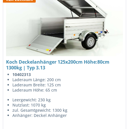
Koch Deckelanhänger 125x200cm Höhe:80cm
1300kg | Typ 3.13
10402313
Laderaum Länge: 200 cm
Laderaum Breite: 125 cm
Laderaum Höhe: 65 cm
Leergewicht: 230 kg
Nutzlast: 1070 kg
zul. Gesamtgewicht: 1300 kg
Anhänger: Deckel Anhänger