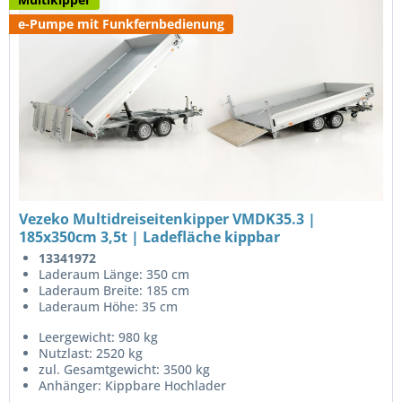
e-Pumpe mit Funkfernbedienung
Vezeko Multidreiseitenkipper VMDK35.3 |
185x350cm 3,5t | Ladefläche kippbar
13341972
Laderaum Länge: 350 cm
Laderaum Breite: 185 cm
Laderaum Höhe: 35 cm
Leergewicht: 980 kg
Nutzlast: 2520 kg
zul. Gesamtgewicht: 3500 kg
Anhänger: Kippbare Hochlader