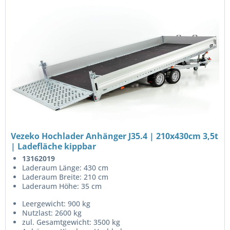
Vezeko Hochlader Anhänger J35.4 | 210x430cm 3,5t
| Ladefläche kippbar
13162019
Laderaum Länge: 430 cm
Laderaum Breite: 210 cm
Laderaum Höhe: 35 cm
Leergewicht: 900 kg
Nutzlast: 2600 kg
zul. Gesamtgewicht: 3500 kg