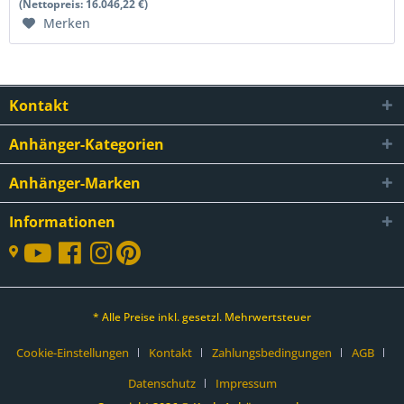
(Nettopreis: 16.046,22 €)
Merken
Kontakt
Anhänger-Kategorien
Anhänger-Marken
Informationen
* Alle Preise inkl. gesetzl. Mehrwertsteuer
Cookie-Einstellungen
Kontakt
Zahlungsbedingungen
AGB
Datenschutz
Impressum