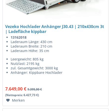
Vezeko Hochlader Anhänger J30.43 | 210x430cm 3t
| Ladefläche kippbar
13162018
Laderaum Länge: 430 cm
Laderaum Breite: 210 cm
Laderaum Höhe: 35 cm
Leergewicht: 805 kg
Nutzlast: 2195 kg
zul. Gesamtgewicht: 3000 kg
Anhänger: Kippbare Hochlader
7.649,00 €
9.395,00 €
(Nettopreis: 6.427,73 €)
Merken