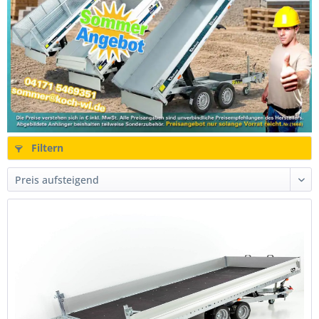
Filtern