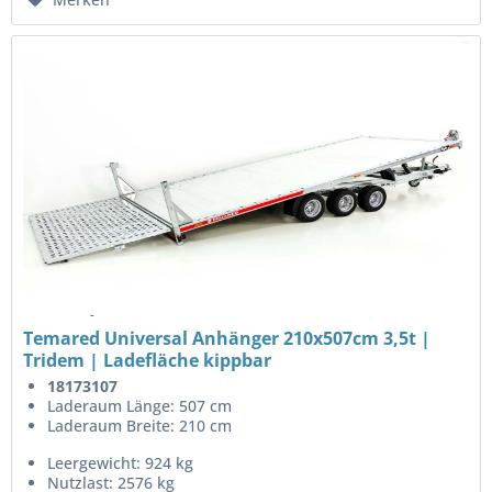
Temared Universal Anhänger 210x507cm 3,5t |
Tridem | Ladefläche kippbar
18173107
Laderaum Länge: 507 cm
Laderaum Breite: 210 cm
Leergewicht: 924 kg
Nutzlast: 2576 kg