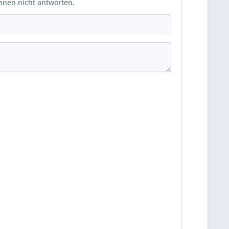
Ihnen nicht antworten.