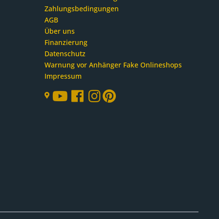
Zahlungsbedingungen
AGB
Über uns
Finanzierung
Datenschutz
Warnung vor Anhänger Fake Onlineshops
Impressum