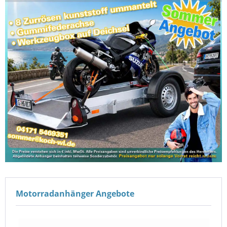
Motorradanhänger Angebote