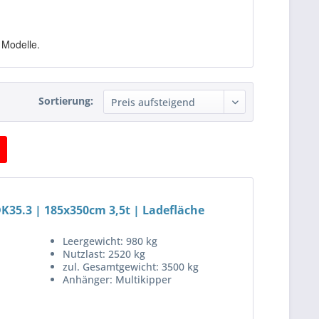
.
 Modelle.
Sortierung:
K35.3 | 185x350cm 3,5t | Ladefläche
Leergewicht: 980 kg
Nutzlast: 2520 kg
zul. Gesamtgewicht: 3500 kg
Anhänger: Multikipper