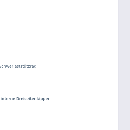
Schwerlaststützrad
interne Dreiseitenkipper