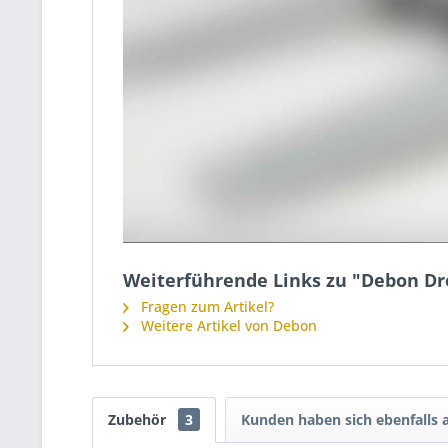
Weiterführende Links zu "Debon Dre
Fragen zum Artikel?
Weitere Artikel von Debon
Zubehör
3
Kunden haben sich ebenfalls