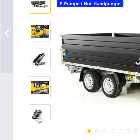
E-Pumpe / Not-Handpumpe