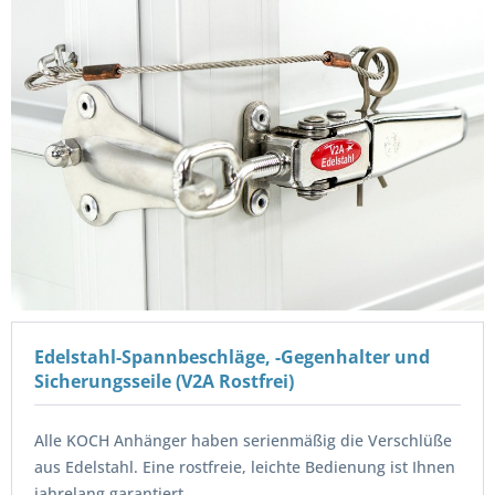
Edelstahl-Spannbeschläge, -Gegenhalter und
Sicherungsseile (V2A Rostfrei)
Alle KOCH Anhänger haben serienmäßig die Verschlüße
aus Edelstahl. Eine rostfreie, leichte Bedienung ist Ihnen
jahrelang garantiert.