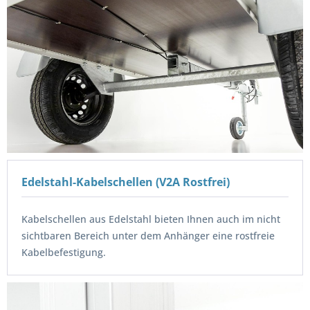
Edelstahl-Kabelschellen (V2A Rostfrei)
Kabelschellen aus Edelstahl bieten Ihnen auch im nicht
sichtbaren Bereich unter dem Anhänger eine rostfreie
Kabelbefestigung.