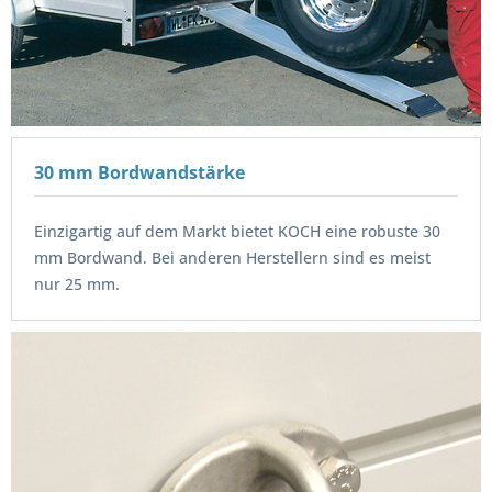
30 mm Bordwandstärke
Einzigartig auf dem Markt bietet KOCH eine robuste 30
mm Bordwand. Bei anderen Herstellern sind es meist
nur 25 mm.