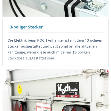
13-poliger Stecker
Die Elektrik beim KOCH Anhänger ist mit dem 13 poligem
Stecker ausgestattet und paßt somit an alle aktuellen
Fahrzeuge, wenn diese auch mit einer 13-poligen
Steckdose ausgestattet sind.