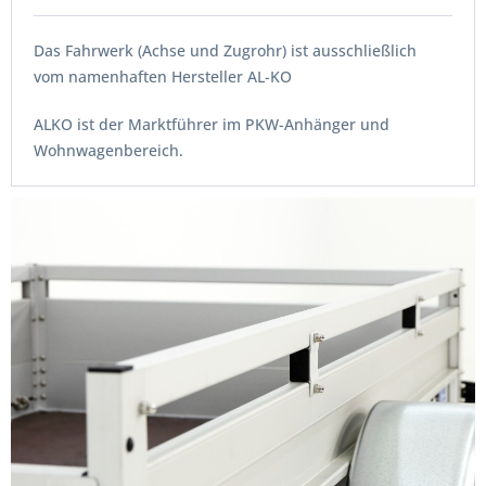
Das Fahrwerk (Achse und Zugrohr) ist ausschließlich
vom namenhaften Hersteller AL-KO
ALKO ist der Marktführer im PKW-Anhänger und
Wohnwagenbereich.