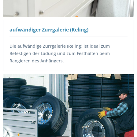
aufwändiger Zurrgalerie (Reling)
Die aufwändige Zurrgalerie (Reling) ist ideal zum
Befestigen der Ladung und zum Festhalten beim
Rangieren des Anhängers.