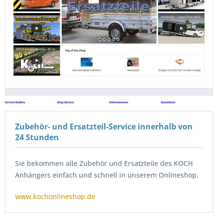
Zubehör- und Ersatzteil-Service innerhalb von
24 Stunden
Sie bekommen alle Zubehör und Ersatzteile des KOCH
Anhängers einfach und schnell in unserem Onlineshop.
www.kochonlineshop.de