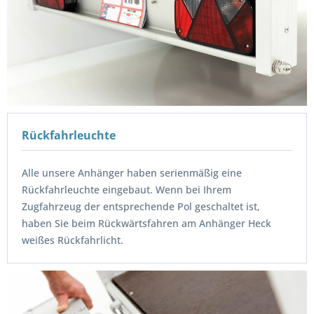
Rückfahrleuchte
Alle unsere Anhänger haben serienmäßig eine
Rückfahrleuchte eingebaut. Wenn bei Ihrem
Zugfahrzeug der entsprechende Pol geschaltet ist,
haben Sie beim Rückwärtsfahren am Anhänger Heck
weißes Rückfahrlicht.