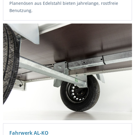
Planenösen aus Edelstahl bieten jahrelange, rostfreie
Benutzung.
Fahrwerk AL-KO