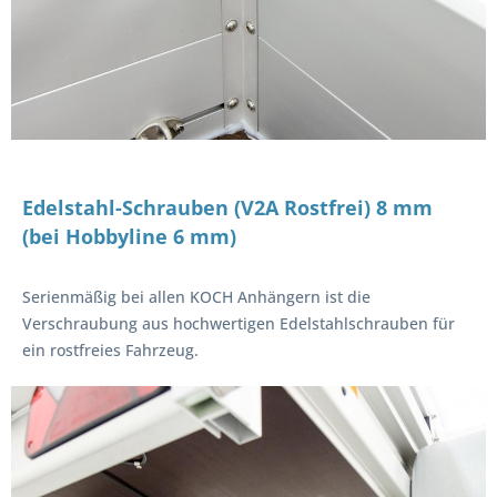
Edelstahl-Schrauben (V2A Rostfrei) 8 mm
(bei Hobbyline 6 mm)
Serienmäßig bei allen KOCH Anhängern ist die
Verschraubung aus hochwertigen Edelstahlschrauben für
ein rostfreies Fahrzeug.