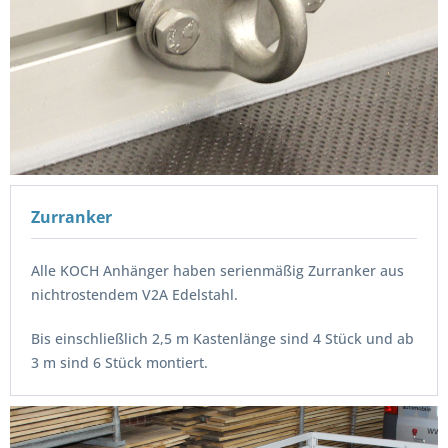
Zurranker
Alle KOCH Anhänger haben serienmäßig Zurranker aus
nichtrostendem V2A Edelstahl.
Bis einschließlich 2,5 m Kastenlänge sind 4 Stück und ab
3 m sind 6 Stück montiert.