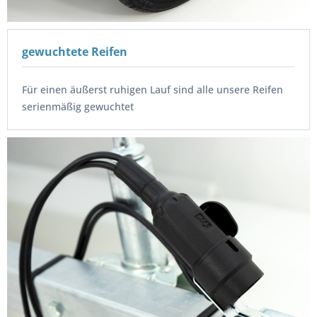
gewuchtete Reifen
Für einen äußerst ruhigen Lauf sind alle unsere Reifen
serienmäßig gewuchtet