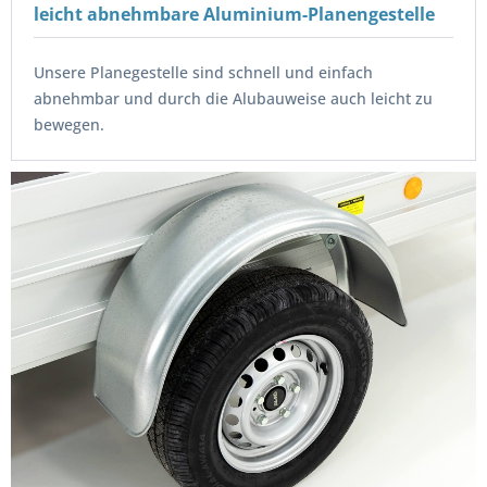
leicht abnehmbare Aluminium-Planengestelle
Unsere Planegestelle sind schnell und einfach
abnehmbar und durch die Alubauweise auch leicht zu
bewegen.