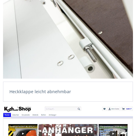
Heckklappe leicht abnehmbar