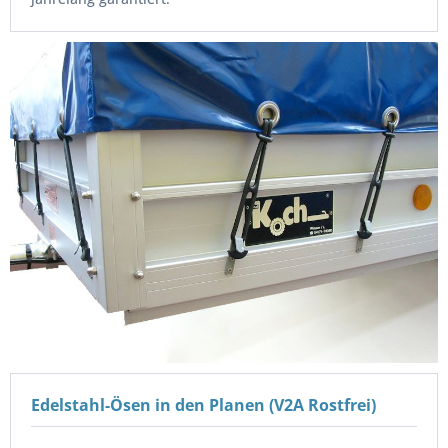
Edelstahl-Ösen in den Planen (V2A Rostfrei)