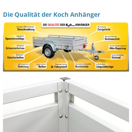
Die Qualität der Koch Anhänger