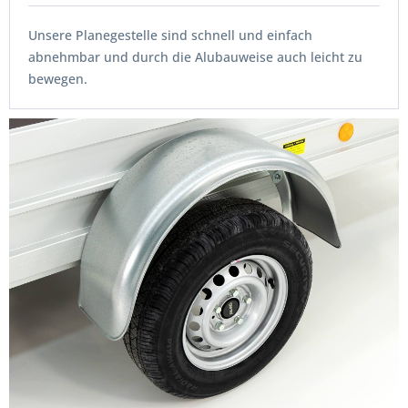
Unsere Planegestelle sind schnell und einfach
abnehmbar und durch die Alubauweise auch leicht zu
bewegen.