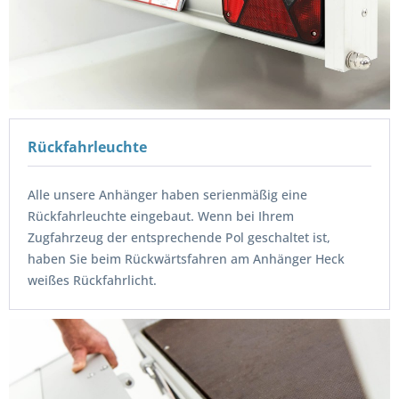
Rückfahrleuchte
Alle unsere Anhänger haben serienmäßig eine
Rückfahrleuchte eingebaut. Wenn bei Ihrem
Zugfahrzeug der entsprechende Pol geschaltet ist,
haben Sie beim Rückwärtsfahren am Anhänger Heck
weißes Rückfahrlicht.