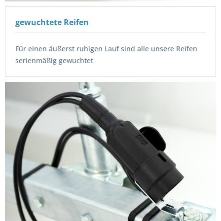
gewuchtete Reifen
Für einen äußerst ruhigen Lauf sind alle unsere Reifen
serienmäßig gewuchtet