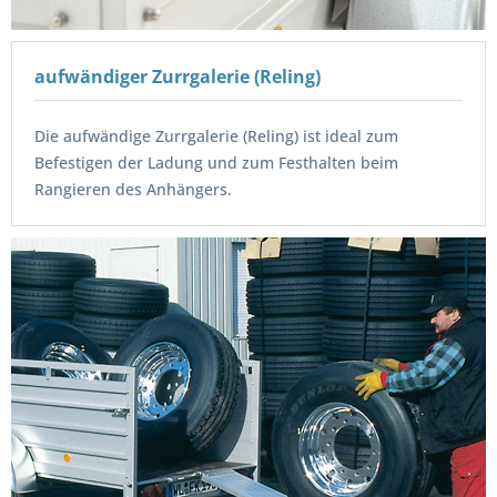
aufwändiger Zurrgalerie (Reling)
Die aufwändige Zurrgalerie (Reling) ist ideal zum
Befestigen der Ladung und zum Festhalten beim
Rangieren des Anhängers.