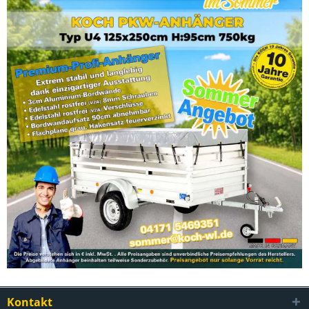
Kontakt