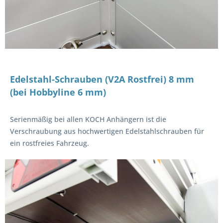
Edelstahl-Schrauben (V2A Rostfrei) 8 mm
(bei Hobbyline 6 mm)
Serienmäßig bei allen KOCH Anhängern ist die
Verschraubung aus hochwertigen Edelstahlschrauben für
ein rostfreies Fahrzeug.