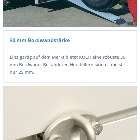
30 mm Bordwandstärke
Einzigartig auf dem Markt bietet KOCH eine robuste 30
mm Bordwand. Bei anderen Herstellern sind es meist
nur 25 mm.