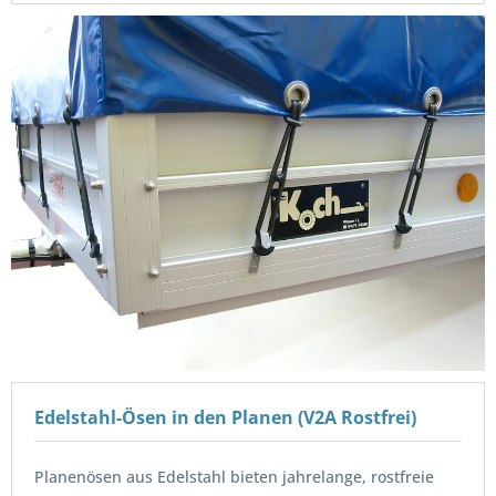
Edelstahl-Ösen in den Planen (V2A Rostfrei)
Planenösen aus Edelstahl bieten jahrelange, rostfreie