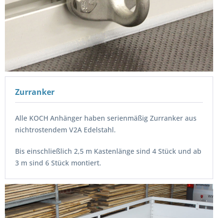
Zurranker
Alle KOCH Anhänger haben serienmäßig Zurranker aus
nichtrostendem V2A Edelstahl.
Bis einschließlich 2,5 m Kastenlänge sind 4 Stück und ab
3 m sind 6 Stück montiert.