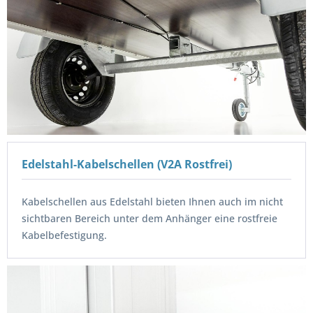
Edelstahl-Kabelschellen (V2A Rostfrei)
Kabelschellen aus Edelstahl bieten Ihnen auch im nicht
sichtbaren Bereich unter dem Anhänger eine rostfreie
Kabelbefestigung.