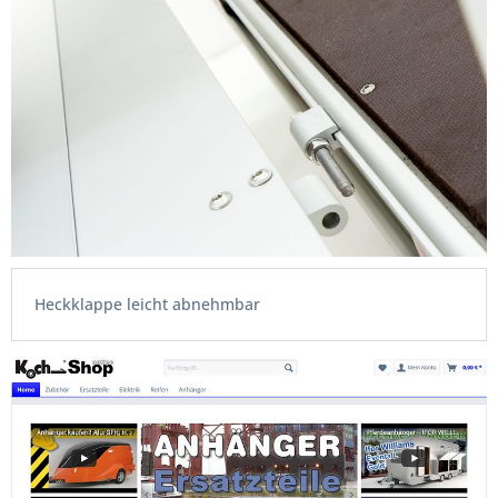
Heckklappe leicht abnehmbar