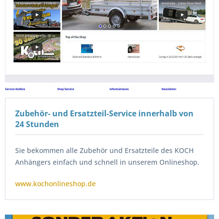
Zubehör- und Ersatzteil-Service innerhalb von
24 Stunden
Sie bekommen alle Zubehör und Ersatzteile des KOCH
Anhängers einfach und schnell in unserem Onlineshop.
www.kochonlineshop.de