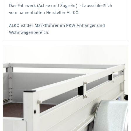
Das Fahrwerk (Achse und Zugrohr) ist ausschließlich
vom namenhaften Hersteller AL-KO
ALKO ist der Marktführer im PKW-Anhänger und
Wohnwagenbereich.