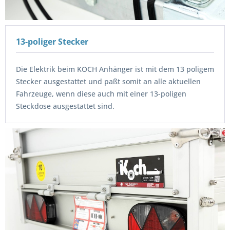
13-poliger Stecker
Die Elektrik beim KOCH Anhänger ist mit dem 13 poligem
Stecker ausgestattet und paßt somit an alle aktuellen
Fahrzeuge, wenn diese auch mit einer 13-poligen
Steckdose ausgestattet sind.