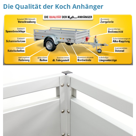
Die Qualität der Koch Anhänger