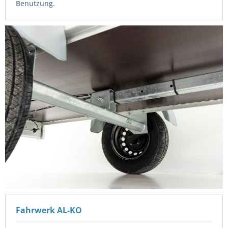
Benutzung.
Fahrwerk AL-KO