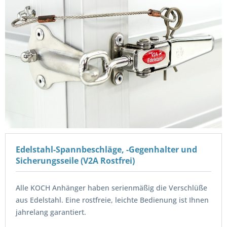
Edelstahl-Spannbeschläge, -Gegenhalter und
Sicherungsseile (V2A Rostfrei)
Alle KOCH Anhänger haben serienmäßig die Verschlüße
aus Edelstahl. Eine rostfreie, leichte Bedienung ist Ihnen
jahrelang garantiert.