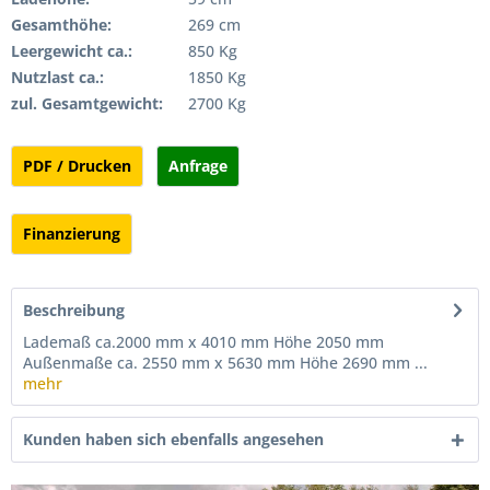
Gesamthöhe:
269 cm
Leergewicht ca.:
850 Kg
Nutzlast ca.:
1850 Kg
zul. Gesamtgewicht:
2700 Kg
PDF / Drucken
Anfrage
Finanzierung
Beschreibung
Lademaß ca.2000 mm x 4010 mm Höhe 2050 mm
Außenmaße ca. 2550 mm x 5630 mm Höhe 2690 mm ...
mehr
Kunden haben sich ebenfalls angesehen