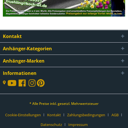
Kontakt
Anhänger-Kategorien
Anhänger-Marken
Informationen
* Alle Preise inkl. gesetzl. Mehrwertsteuer
Cookie-Einstellungen
Kontakt
Zahlungsbedingungen
AGB
Datenschutz
Impressum