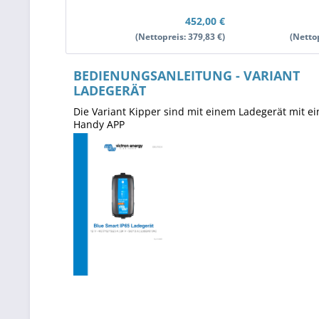
452,00 €
(Nettopreis: 379,83 €)
(Nettop
BEDIENUNGSANLEITUNG - VARIANT 
LADEGERÄT
Die Variant Kipper sind mit einem Ladegerät mit ein
Handy APP