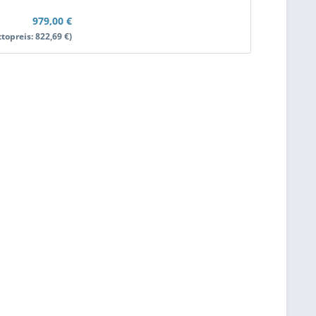
979,00 €
topreis: 822,69 €)