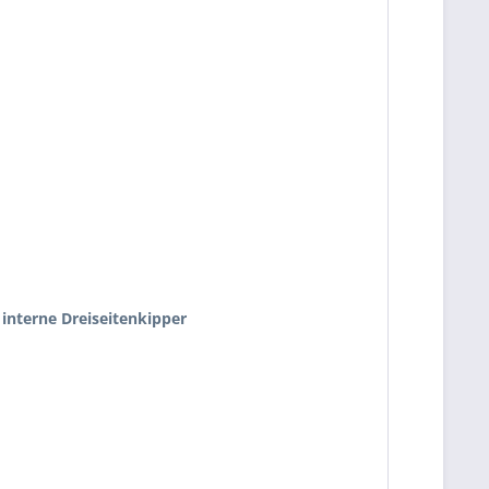
interne Dreiseitenkipper