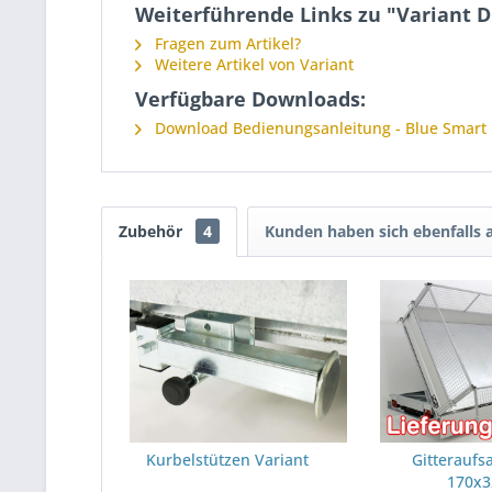
Weiterführende Links zu "Variant 
Fragen zum Artikel?
Weitere Artikel von Variant
Verfügbare Downloads:
Download Bedienungsanleitung - Blue Smart 
Zubehör
4
Kunden haben sich ebenfalls
Kurbelstützen Variant
Gitteraufs
170x3