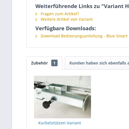
Weiterführende Links zu "Variant 
Fragen zum Artikel?
Weitere Artikel von Variant
Verfügbare Downloads:
Download Bedienungsanleitung - Blue Smart 
Zubehör
1
Kunden haben sich ebenfalls
Kurbelstützen Variant