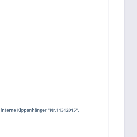
 interne Kippanhänger "Nr.11312015".