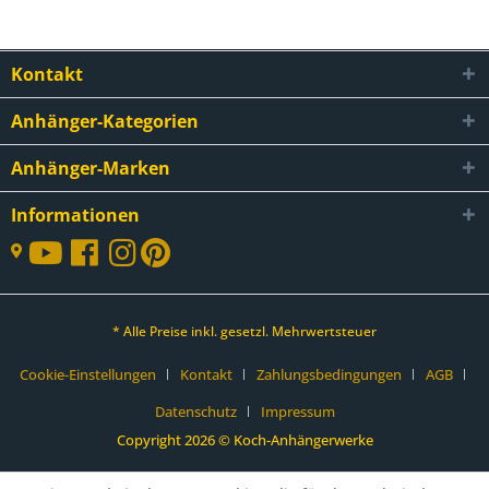
Kontakt
Anhänger-Kategorien
Anhänger-Marken
Informationen
* Alle Preise inkl. gesetzl. Mehrwertsteuer
Cookie-Einstellungen
Kontakt
Zahlungsbedingungen
AGB
Datenschutz
Impressum
Copyright 2026 © Koch-Anhängerwerke