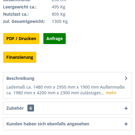
Leergewicht ca.:
495 Kg
Nutzlast ca.:
805 Kg
zul. Gesamtgewicht:
1300 Kg
PDF / Drucken
Anfrage
Finanzierung
Beschreibung
Lademaß ca. 1480 mm x 2950 mm x 1900 mm Außenmaße
ca. 1980 mm x 4200 mm x 2300 mm zulässiges...
mehr
Zubehör
6
Kunden haben sich ebenfalls angesehen