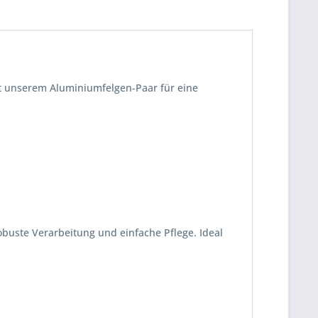
 unserem Aluminiumfelgen-Paar für eine
buste Verarbeitung und einfache Pflege. Ideal