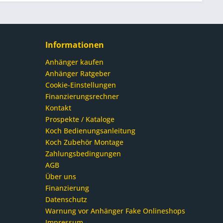
Informationen
Anhänger kaufen
Anhänger Ratgeber
Cookie-Einstellungen
Finanzierungsrechner
Kontakt
Prospekte / Kataloge
Koch Bedienungsanleitung
Koch Zubehör Montage
Zahlungsbedingungen
AGB
Über uns
Finanzierung
Datenschutz
Warnung vor Anhänger Fake Onlineshops
Impressum