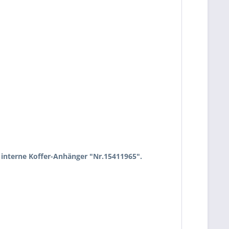
interne Koffer-Anhänger "Nr.15411965".