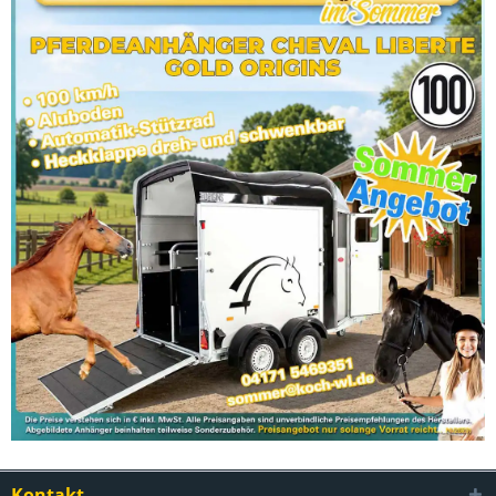
Kontakt