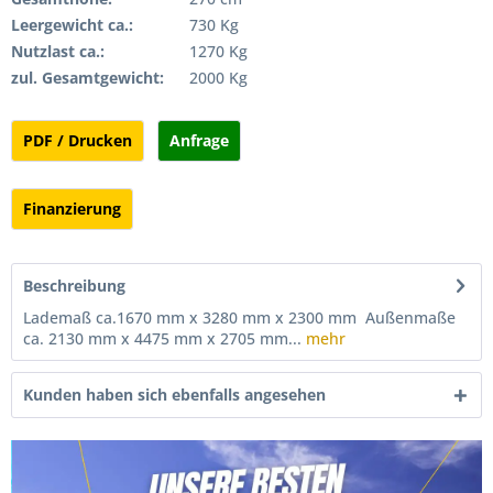
Leergewicht ca.:
730 Kg
Nutzlast ca.:
1270 Kg
zul. Gesamtgewicht:
2000 Kg
PDF / Drucken
Anfrage
Finanzierung
Beschreibung
Lademaß ca.1670 mm x 3280 mm x 2300 mm Außenmaße
ca. 2130 mm x 4475 mm x 2705 mm...
mehr
Kunden haben sich ebenfalls angesehen