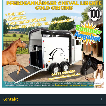
Kontakt