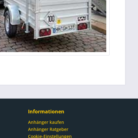
Informationen
Anhänger kaufen
Anhänger Ratgeber
Cookie-Einstellungen