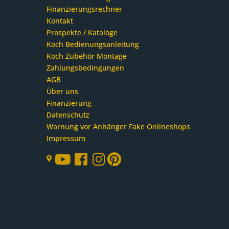
Finanzierungsrechner
Kontakt
Prospekte / Kataloge
Koch Bedienungsanleitung
Koch Zubehör Montage
Zahlungsbedingungen
AGB
Über uns
Finanzierung
Datenschutz
Warnung vor Anhänger Fake Onlineshops
Impressum