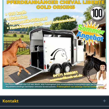
Kontakt