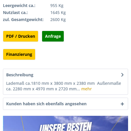
Leergewicht ca.:
955 Kg
Nutzlast ca.:
1645 Kg
zul. Gesamtgewicht:
2600 Kg
PDF / Drucken
Anfrage
Finanzierung
Beschreibung
Lademaß ca.1810 mm x 3800 mm x 2380 mm Außenmaße
ca. 2280 mm x 4970 mm x 2720 mm...
mehr
Kunden haben sich ebenfalls angesehen