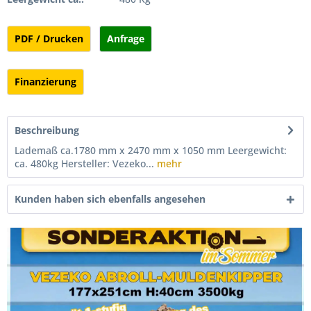
PDF / Drucken
Anfrage
Finanzierung
Beschreibung
Lademaß ca.1780 mm x 2470 mm x 1050 mm Leergewicht:
ca. 480kg Hersteller: Vezeko...
mehr
Kunden haben sich ebenfalls angesehen