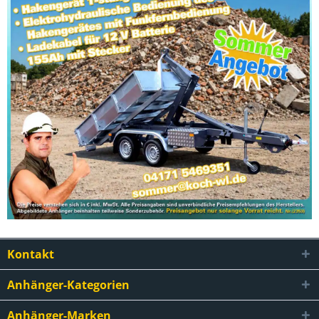
Kontakt
Anhänger-Kategorien
Anhänger-Marken