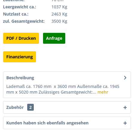
Leergewicht ca.:
1037 Kg
Nutzlast ca.:
2463 Kg
zul. Gesamtgewicht:
3500 Kg
PDF / Drucken
Anfrage
Finanzierung
Beschreibung
Lademaß ca. 1760 mm x 3600 mm Außenmaße ca. 1945
mm x 5020 mm Zulässiges Gesamtgewicht:...
mehr
Zubehör
2
Kunden haben sich ebenfalls angesehen