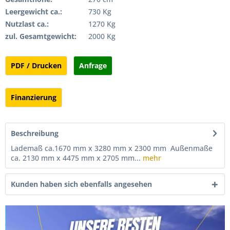
Leergewicht ca.:
730 Kg
Nutzlast ca.:
1270 Kg
zul. Gesamtgewicht:
2000 Kg
PDF / Drucken
Anfrage
Finanzierung
Beschreibung
Lademaß ca.1670 mm x 3280 mm x 2300 mm Außenmaße
ca. 2130 mm x 4475 mm x 2705 mm...
mehr
Kunden haben sich ebenfalls angesehen