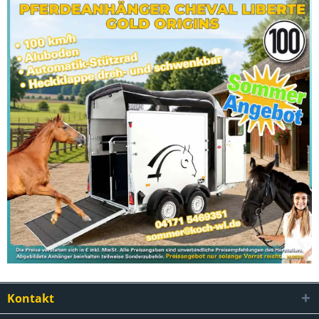
Kontakt