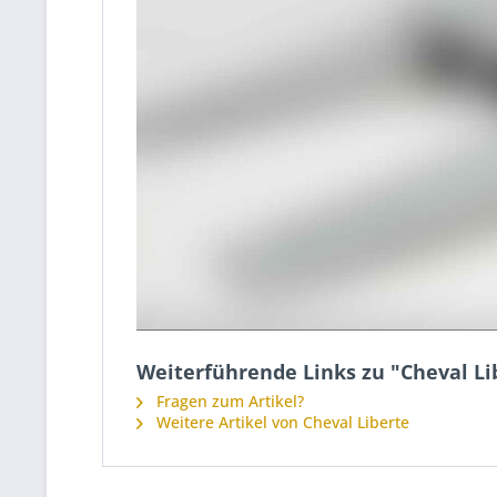
Weiterführende Links zu "Cheval L
Fragen zum Artikel?
Weitere Artikel von Cheval Liberte