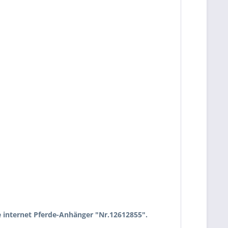
 internet Pferde-Anhänger "Nr.12612855".