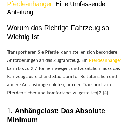
Pferdeanhänger
: Eine Umfassende
Anleitung
Warum das Richtige Fahrzeug so
Wichtig Ist
Transportieren Sie Pferde, dann stellen sich besondere
Anforderungen an das Zugfahrzeug. Ein
Pferdeanhänger
kann bis zu 2,7 Tonnen wiegen, und zusätzlich muss das
Fahrzeug ausreichend Stauraum für Reitutensilien und
andere Ausrüstungen bieten, um den Transport von
Pferden sicher und komfortabel zu gestalten[2][4].
1.
Anhängelast: Das Absolute
Minimum