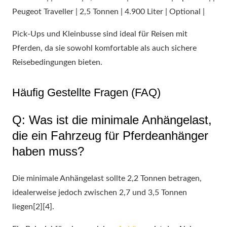
Peugeot Traveller | 2,5 Tonnen | 4.900 Liter | Optional |
Pick-Ups und Kleinbusse sind ideal für Reisen mit
Pferden, da sie sowohl komfortable als auch sichere
Reisebedingungen bieten.
Häufig Gestellte Fragen (FAQ)
Q: Was ist die minimale Anhängelast,
die ein Fahrzeug für Pferdeanhänger
haben muss?
Die minimale Anhängelast sollte 2,2 Tonnen betragen,
idealerweise jedoch zwischen 2,7 und 3,5 Tonnen
liegen[2][4].