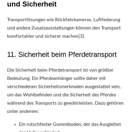
und Sicherheit
Transportlösungen wie Rückfahrkameras, Luftfederung
und andere Zusatzausstattungen können den Transport
komfortabler und sicherer machen[3].
11. Sicherheit beim Pferdetransport
Die Sicherheit beim Pferdetransport ist von größter
Bedeutung. Ein Pferdeanhänger sollte daher mit
verschiedenen Sicherheitsmerkmalen ausgestattet sein,
um das Wohlbefinden und die Sicherheit des Pferdes
während des Transports zu gewährleisten. Dazu gehören
unter anderem:
Ein rutschfester Gummiboden, der das Ausgleiten