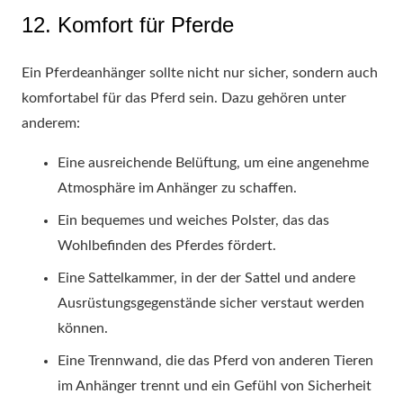
12. Komfort für Pferde
Ein Pferdeanhänger sollte nicht nur sicher, sondern auch
komfortabel für das Pferd sein. Dazu gehören unter
anderem:
Eine ausreichende Belüftung, um eine angenehme
Atmosphäre im Anhänger zu schaffen.
Ein bequemes und weiches Polster, das das
Wohlbefinden des Pferdes fördert.
Eine Sattelkammer, in der der Sattel und andere
Ausrüstungsgegenstände sicher verstaut werden
können.
Eine Trennwand, die das Pferd von anderen Tieren
im Anhänger trennt und ein Gefühl von Sicherheit