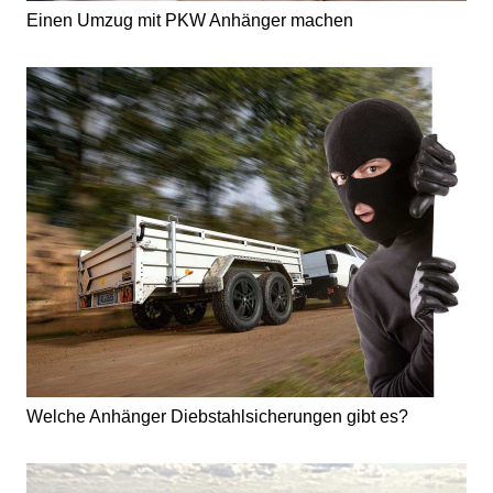
Einen Umzug mit PKW Anhänger machen
Welche Anhänger Diebstahlsicherungen gibt es?