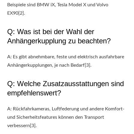
Beispiele sind BMW iX, Tesla Model X und Volvo
EX90[2].
Q: Was ist bei der Wahl der
Anhängerkupplung zu beachten?
A: Es gibt abnehmbare, feste und elektrisch ausfahrbare
Anhängerkupplungen, je nach Bedarf[3].
Q: Welche Zusatzausstattungen sind
empfehlenswert?
A: Rückfahrkameras, Luftfederung und andere Komfort-
und Sicherheitsfeatures können den Transport
verbessern[3].