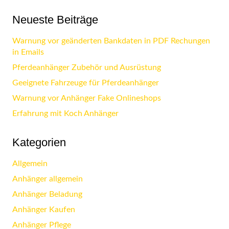
Neueste Beiträge
Warnung vor geänderten Bankdaten in PDF Rechungen
in Emails
Pferdeanhänger Zubehör und Ausrüstung
Geeignete Fahrzeuge für Pferdeanhänger
Warnung vor Anhänger Fake Onlineshops
Erfahrung mit Koch Anhänger
Kategorien
Allgemein
Anhänger allgemein
Anhänger Beladung
Anhänger Kaufen
Anhänger Pflege