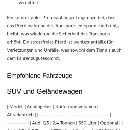
vermittelt.
Ein komfortabler Pferdeanhänger trägt dazu bei, dass
das Pferd während des Transports entspannt und ruhig
bleibt, was wiederum die Sicherheit des Transports
erhöht. Ein stressfreies Pferd ist weniger anfällig für
Verletzungen und Unfälle, was sowohl dem Tier als auch
dem Fahrer zugutekommt.
Empfohlene Fahrzeuge
SUV und Geländewagen
| Modell | Anhängelast | Kofferraumvolumen |
Allradantrieb | |———————-|————-|——————-|
—————-| | Audi Q5 | 2,4 Tonnen | 550 Liter | Optional | |