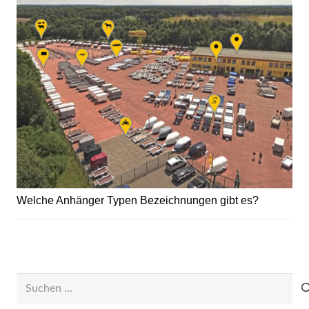
Welche Anhänger Typen Bezeichnungen gibt es?
Suchen
nach: