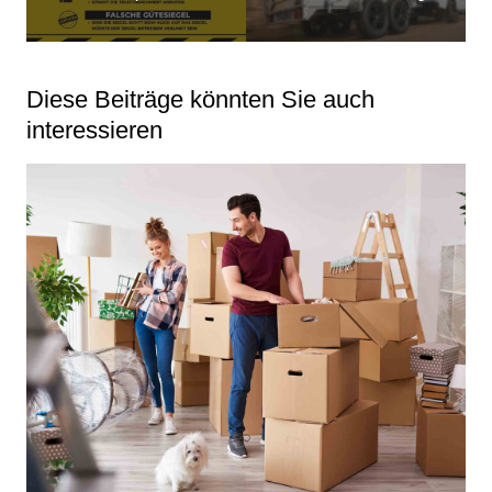
Diese Beiträge könnten Sie auch
interessieren