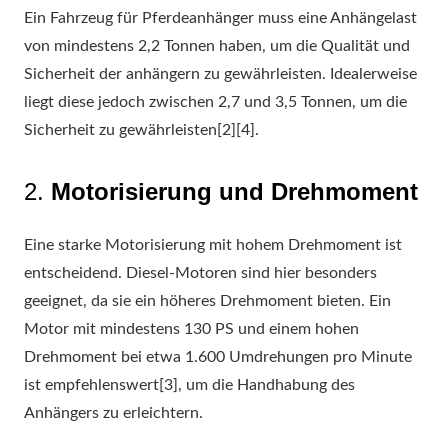
Ein Fahrzeug für Pferdeanhänger muss eine Anhängelast
von mindestens 2,2 Tonnen haben, um die Qualität und
Sicherheit der anhängern zu gewährleisten. Idealerweise
liegt diese jedoch zwischen 2,7 und 3,5 Tonnen, um die
Sicherheit zu gewährleisten[2][4].
2.
Motorisierung und Drehmoment
Eine starke Motorisierung mit hohem Drehmoment ist
entscheidend. Diesel-Motoren sind hier besonders
geeignet, da sie ein höheres Drehmoment bieten. Ein
Motor mit mindestens 130 PS und einem hohen
Drehmoment bei etwa 1.600 Umdrehungen pro Minute
ist empfehlenswert[3], um die Handhabung des
Anhängers zu erleichtern.