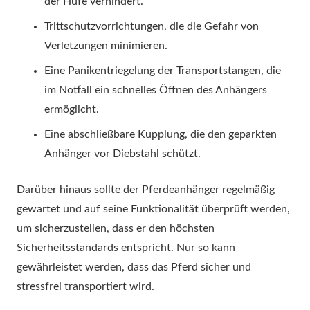
der Hufe verhindert.
Trittschutzvorrichtungen, die die Gefahr von
Verletzungen minimieren.
Eine Panikentriegelung der Transportstangen, die
im Notfall ein schnelles Öffnen des Anhängers
ermöglicht.
Eine abschließbare Kupplung, die den geparkten
Anhänger vor Diebstahl schützt.
Darüber hinaus sollte der Pferdeanhänger regelmäßig
gewartet und auf seine Funktionalität überprüft werden,
um sicherzustellen, dass er den höchsten
Sicherheitsstandards entspricht. Nur so kann
gewährleistet werden, dass das Pferd sicher und
stressfrei transportiert wird.