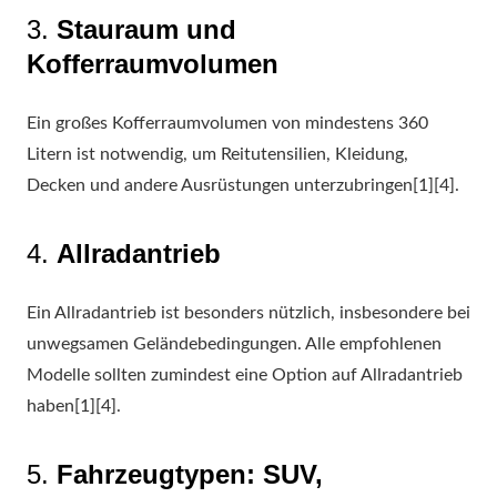
3.
Stauraum und
Kofferraumvolumen
Ein großes Kofferraumvolumen von mindestens 360
Litern ist notwendig, um Reitutensilien, Kleidung,
Decken und andere Ausrüstungen unterzubringen[1][4].
4.
Allradantrieb
Ein Allradantrieb ist besonders nützlich, insbesondere bei
unwegsamen Geländebedingungen. Alle empfohlenen
Modelle sollten zumindest eine Option auf Allradantrieb
haben[1][4].
5.
Fahrzeugtypen: SUV,