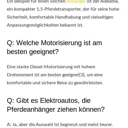
Ein Beispiel für einen solchen
Anhänger
ist der Alabama,
ein kompakter 1,5-Pferdetransporter, der für seine hohe
Sicherheit, komfortable Handhabung und vielseitigen
Anpassungsmöglichkeiten bekannt ist.
Q: Welche Motorisierung ist am
besten geeignet?
Eine starke Diesel-Motorisierung mit hohem
Drehmoment ist am besten geeignet[3], um eine
komfortable und sichere Reise zu gewährleisten.
Q: Gibt es Elektroautos, die
Pferdeanhänger ziehen können?
A: Ja, aber die Auswahl ist begrenzt und meist teurer.