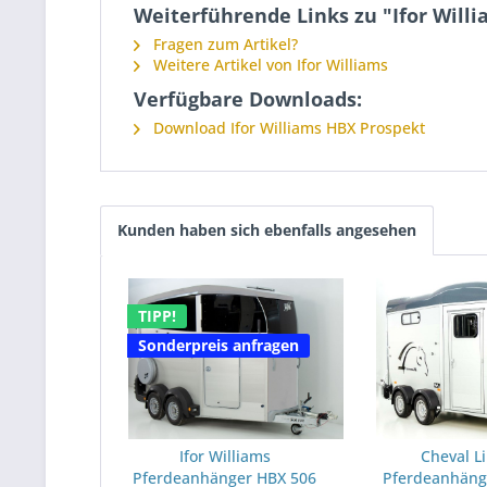
Weiterführende Links zu "Ifor Wil
Fragen zum Artikel?
Weitere Artikel von Ifor Williams
Verfügbare Downloads:
Download Ifor Williams HBX Prospekt
Kunden haben sich ebenfalls angesehen
TIPP!
Sonderpreis anfragen
Ifor Williams
Cheval L
Pferdeanhänger HBX 506
Pferdeanhäng