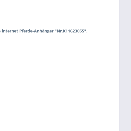
 internet Pferde-Anhänger "Nr.K11623055".