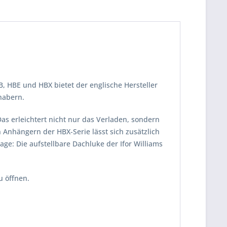
, HBE und HBX bietet der englische Hersteller
habern.
as erleichtert nicht nur das Verladen, sondern
Anhängern der HBX-Serie lässt sich zusätzlich
age: Die aufstellbare Dachluke der Ifor Williams
u öffnen.