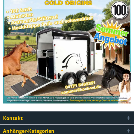
Kontakt
Anhänger-Kategorien