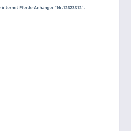
 internet Pferde-Anhänger "Nr.12623312".